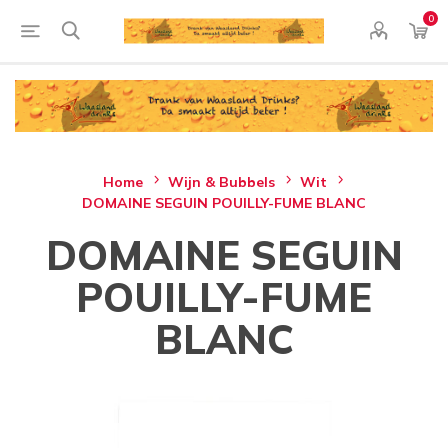
0
Home
Wijn & Bubbels
Wit
DOMAINE SEGUIN POUILLY-FUME BLANC
DOMAINE SEGUIN
POUILLY-FUME
BLANC