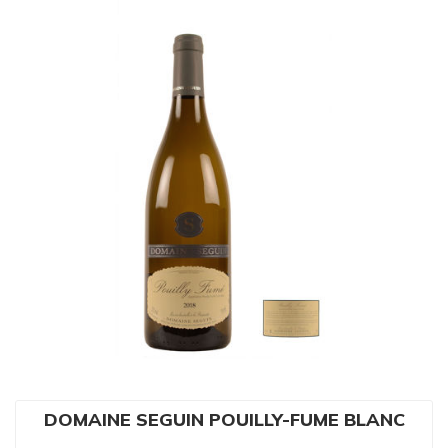
DOMAINE SEGUIN POUILLY-FUME BLANC