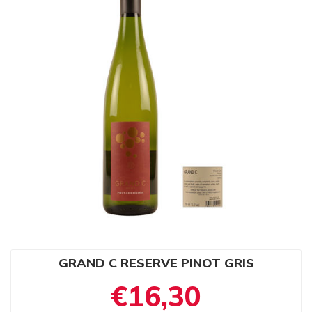
GRAND C RESERVE PINOT GRIS
€16,30