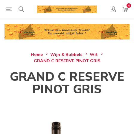
0
Home
Wijn & Bubbels
Wit
GRAND C RESERVE PINOT GRIS
GRAND C RESERVE
PINOT GRIS