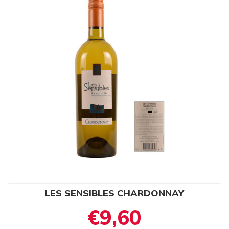
LES SENSIBLES CHARDONNAY
€9,60