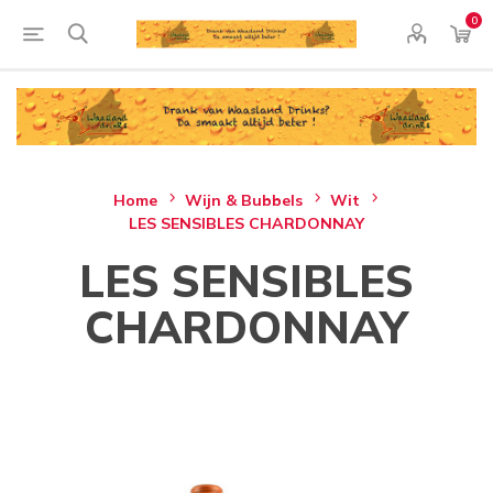
0
Home
Wijn & Bubbels
Wit
LES SENSIBLES CHARDONNAY
LES SENSIBLES
CHARDONNAY