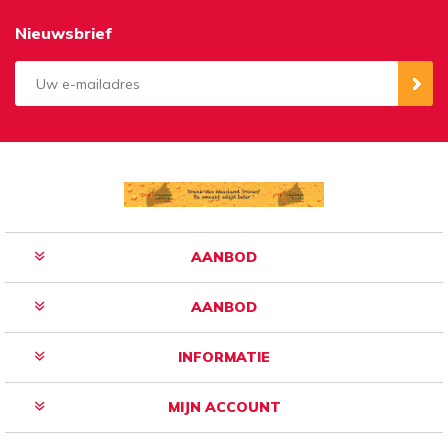
Nieuwsbrief
Aanmelden
Opzeggen
AANBOD
AANBOD
INFORMATIE
MIJN ACCOUNT