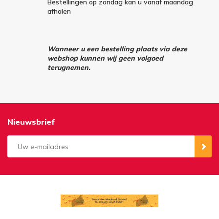
Bestellingen op zondag kan u vanaf maandag
afhalen
Wanneer u een bestelling plaats via deze
webshop kunnen wij geen volgoed
terugnemen.
Nieuwsbrief
Aanmelden
Opzeggen