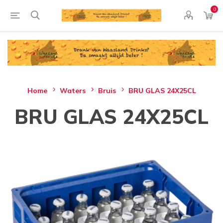
0
Home
Waters
Bruis
BRU GLAS 24X25CL
BRU GLAS 24X25CL