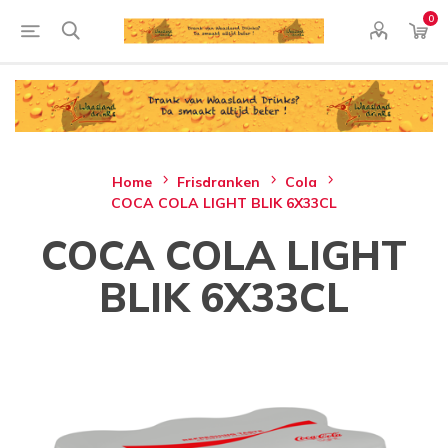
0
Home
Frisdranken
Cola
COCA COLA LIGHT BLIK 6X33CL
COCA COLA LIGHT
BLIK 6X33CL