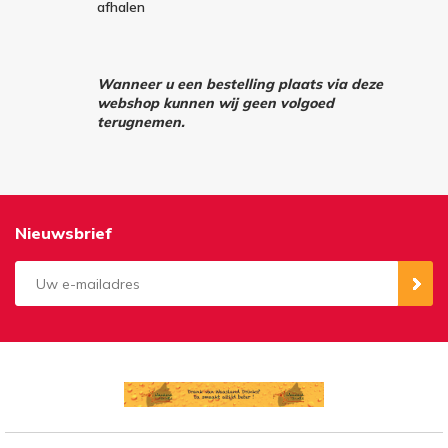
afhalen
Wanneer u een bestelling plaats via deze
webshop kunnen wij geen volgoed
terugnemen.
Nieuwsbrief
Aanmelden
Opzeggen