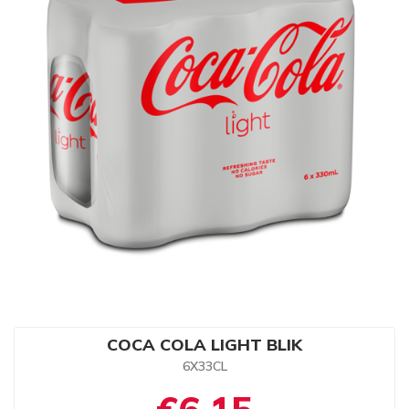
COCA COLA LIGHT BLIK
6X33CL