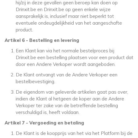
hij/zij in deze gevallen geen beroep kan doen op
Drinxit.be en Drinxit.be op geen enkele wijze
aansprakelijk is, inclusief maar niet beperkt tot
eventuele ondeugdelijkheid van het aangeschafte
product.
Artikel 6 - Bestelling en levering
Een Klant kan via het normale bestelproces bij
Drinxit.be een bestelling plaatsen voor een product dat
door een Andere Verkoper wordt aangeboden.
De Klant ontvangt van de Andere Verkoper een
bestelbevestiging.
De eigendom van geleverde artikelen gaat pas over,
indien de Klant al hetgeen de koper aan de Andere
Verkoper ter zake van de betreffende bestelling
verschuldigd is, heeft voldaan.
Artikel 7 - Vergoeding en betaling
De Klant is de koopprijs van het via het Platform bij de