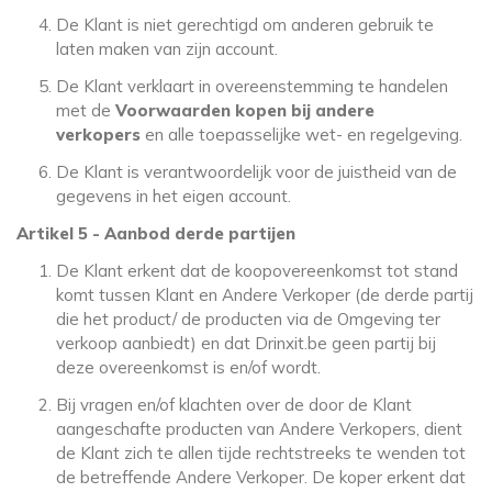
De Klant is niet gerechtigd om anderen gebruik te
laten maken van zijn account.
De Klant verklaart in overeenstemming te handelen
met de
Voorwaarden kopen bij andere
verkopers
en alle toepasselijke wet- en regelgeving.
De Klant is verantwoordelijk voor de juistheid van de
gegevens in het eigen account.
Artikel 5 - Aanbod derde partijen
De Klant erkent dat de koopovereenkomst tot stand
komt tussen Klant en Andere Verkoper (de derde partij
die het product/ de producten via de Omgeving ter
verkoop aanbiedt) en dat Drinxit.be geen partij bij
deze overeenkomst is en/of wordt.
Bij vragen en/of klachten over de door de Klant
aangeschafte producten van Andere Verkopers, dient
de Klant zich te allen tijde rechtstreeks te wenden tot
de betreffende Andere Verkoper. De koper erkent dat