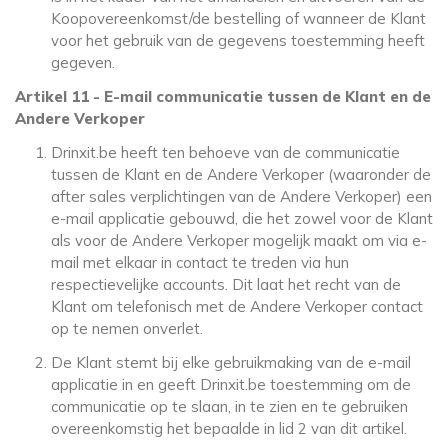
Koopovereenkomst/de bestelling of wanneer de Klant
voor het gebruik van de gegevens toestemming heeft
gegeven.
Artikel 11 - E-mail communicatie tussen de Klant en de
Andere Verkoper
Drinxit.be heeft ten behoeve van de communicatie
tussen de Klant en de Andere Verkoper (waaronder de
after sales verplichtingen van de Andere Verkoper) een
e-mail applicatie gebouwd, die het zowel voor de Klant
als voor de Andere Verkoper mogelijk maakt om via e-
mail met elkaar in contact te treden via hun
respectievelijke accounts. Dit laat het recht van de
Klant om telefonisch met de Andere Verkoper contact
op te nemen onverlet.
De Klant stemt bij elke gebruikmaking van de e-mail
applicatie in en geeft Drinxit.be toestemming om de
communicatie op te slaan, in te zien en te gebruiken
overeenkomstig het bepaalde in lid 2 van dit artikel.