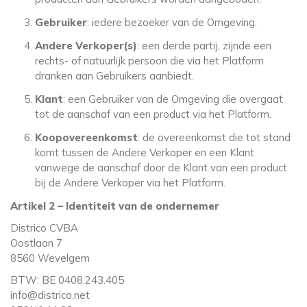
Gebruiker
: iedere bezoeker van de Omgeving.
Andere Verkoper(s)
: een derde partij, zijnde een
rechts- of natuurlijk persoon die via het Platform
dranken aan Gebruikers aanbiedt.
Klant
: een Gebruiker van de Omgeving die overgaat
tot de aanschaf van een product via het Platform.
Koopovereenkomst
: de overeenkomst die tot stand
komt tussen de Andere Verkoper en een Klant
vanwege de aanschaf door de Klant van een product
bij de Andere Verkoper via het Platform.
Artikel 2 – Identiteit van de ondernemer
Districo CVBA
Oostlaan 7
8560 Wevelgem
BTW: BE 0408.243.405
info@districo.net