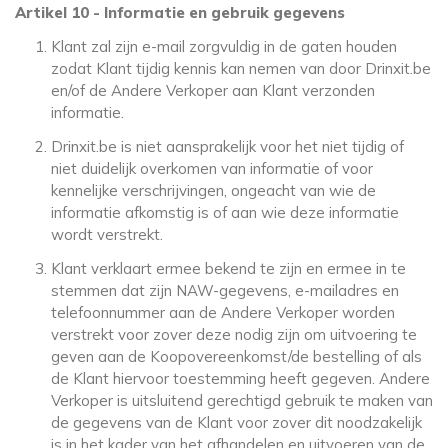
Artikel 10 - Informatie en gebruik gegevens
Klant zal zijn e-mail zorgvuldig in de gaten houden
zodat Klant tijdig kennis kan nemen van door Drinxit.be
en/of de Andere Verkoper aan Klant verzonden
informatie.
Drinxit.be is niet aansprakelijk voor het niet tijdig of
niet duidelijk overkomen van informatie of voor
kennelijke verschrijvingen, ongeacht van wie de
informatie afkomstig is of aan wie deze informatie
wordt verstrekt.
Klant verklaart ermee bekend te zijn en ermee in te
stemmen dat zijn NAW-gegevens, e-mailadres en
telefoonnummer aan de Andere Verkoper worden
verstrekt voor zover deze nodig zijn om uitvoering te
geven aan de Koopovereenkomst/de bestelling of als
de Klant hiervoor toestemming heeft gegeven. Andere
Verkoper is uitsluitend gerechtigd gebruik te maken van
de gegevens van de Klant voor zover dit noodzakelijk
is in het kader van het afhandelen en uitvoeren van de