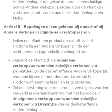
Andere Verkoper aangekochte product verschuldigd
aan de Andere Verkoper. Betaling door de Klant kan
uitsluitend plaatsvinden aan de Andere Verkoper via
Mollie.
Artikel 8 - Bepalingen alleen geldend bij aanschaf bij
Andere Verkoper(s) zijnde een rechtspersoon
Indien een Klant een product aanschaft via het
Platform bij een Andere Verkoper zijnde een
rechtspersoon (zgn. zakelijke verkoper), dan:
verplicht de Klant zich de
algemene
verkoopvoorwaarden zakelijke verkopen via
Drinxit.be
van de desbetreffende Andere Verkoper(s)
waarvan hij een of meerdere producten via het
Platform afneemt, te lezen en te accepteren;
Zal een bestelling voor een product vervolgens worden
verwerkt in overeenstemming met het bepaalde in
de
algemene verkoopvoorwaarden zakelijke
verkopen via Drinxit.be
van de desbetreffende
Andere Verkoper;