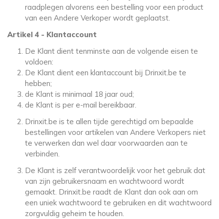
raadplegen alvorens een bestelling voor een product
van een Andere Verkoper wordt geplaatst.
Artikel 4 - Klantaccount
De Klant dient tenminste aan de volgende eisen te
voldoen:
De Klant dient een klantaccount bij Drinxit.be te
hebben;
de Klant is minimaal 18 jaar oud;
de Klant is per e-mail bereikbaar.
Drinxit.be is te allen tijde gerechtigd om bepaalde
bestellingen voor artikelen van Andere Verkopers niet
te verwerken dan wel daar voorwaarden aan te
verbinden.
De Klant is zelf verantwoordelijk voor het gebruik dat
van zijn gebruikersnaam en wachtwoord wordt
gemaakt. Drinxit.be raadt de Klant dan ook aan om
een uniek wachtwoord te gebruiken en dit wachtwoord
zorgvuldig geheim te houden.