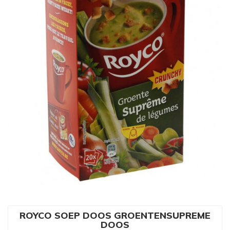
ROYCO SOEP DOOS GROENTENSUPREME
DOOS