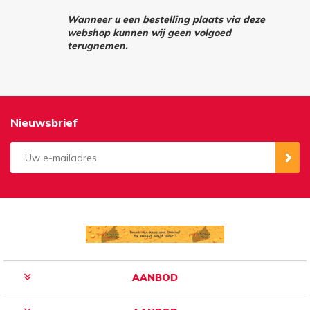
Wanneer u een bestelling plaats via deze
webshop kunnen wij geen volgoed
terugnemen.
Nieuwsbrief
Aanmelden
Opzeggen
AANBOD