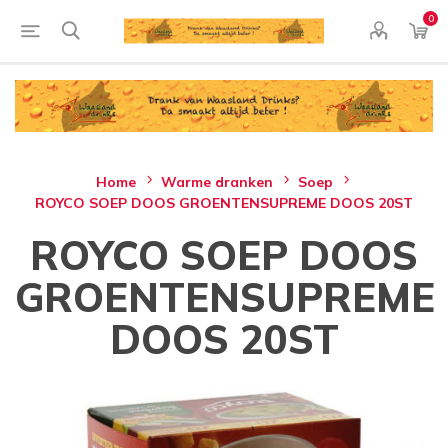
0
Home
Warme dranken
Soep
ROYCO SOEP DOOS GROENTENSUPREME DOOS 20ST
ROYCO SOEP DOOS
GROENTENSUPREME
DOOS 20ST