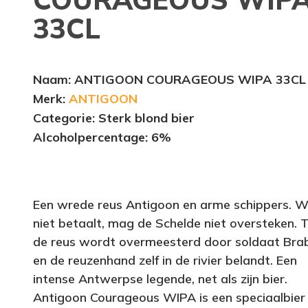
33CL
Naam
: ANTIGOON COURAGEOUS WIPA 33CL
Merk:
ANTIGOON
Categorie: Sterk blond bier
Alcoholpercentage
: 6%
Een wrede reus Antigoon en arme schippers. W
niet betaalt, mag de Schelde niet oversteken. 
de reus wordt overmeesterd door soldaat Bra
en de reuzenhand zelf in de rivier belandt. Een
intense Antwerpse legende, net als zijn bier.
Antigoon Courageous WIPA is een speciaalbier