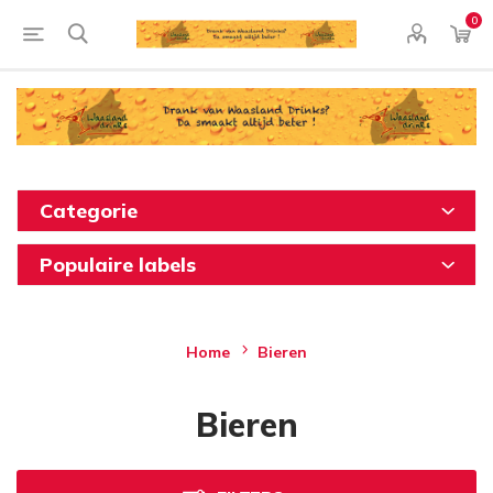
0
Categorie
Populaire labels
Home
Bieren
Bieren