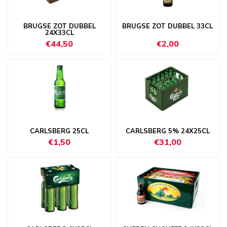
BRUGSE ZOT DUBBEL
BRUGSE ZOT DUBBEL 33CL
24X33CL
€44,50
€2,00
CARLSBERG 25CL
CARLSBERG 5% 24X25CL
€1,50
€31,00