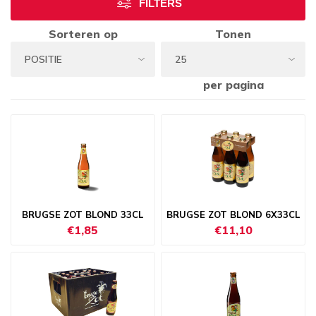
FILTERS
Sorteren op
Tonen
per pagina
BRUGSE ZOT BLOND 33CL
BRUGSE ZOT BLOND 6X33CL
€1,85
€11,10