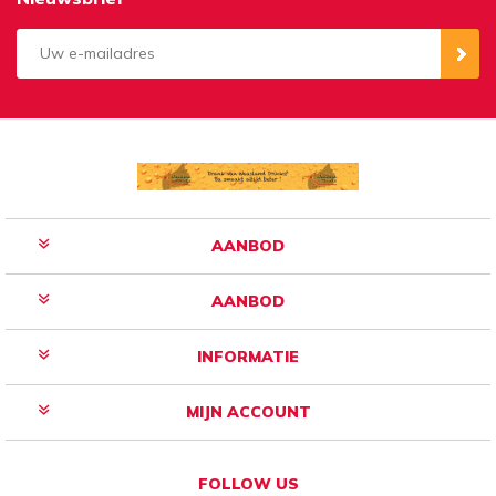
Aanmelden
Opzeggen
AANBOD
AANBOD
INFORMATIE
MIJN ACCOUNT
FOLLOW US