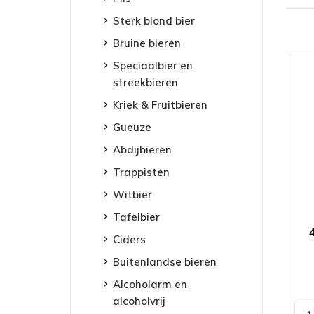
Sterk blond bier
Bruine bieren
Speciaalbier en
streekbieren
Kriek & Fruitbieren
Gueuze
Abdijbieren
Trappisten
Witbier
Tafelbier
Ciders
Buitenlandse bieren
Alcoholarm en
alcoholvrij