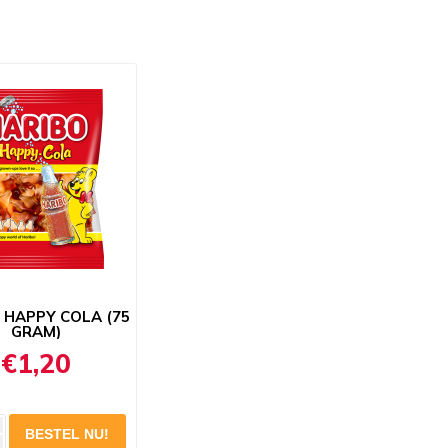
 HAPPY COLA (75
GRAM)
€1,20