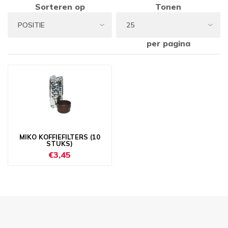
Sorteren op
Tonen
per pagina
MIKO KOFFIEFILTERS (10
STUKS)
€3,45