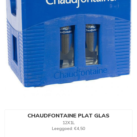
CHAUDFONTAINE PLAT GLAS
12X1L
Leeggoed
: €4,50