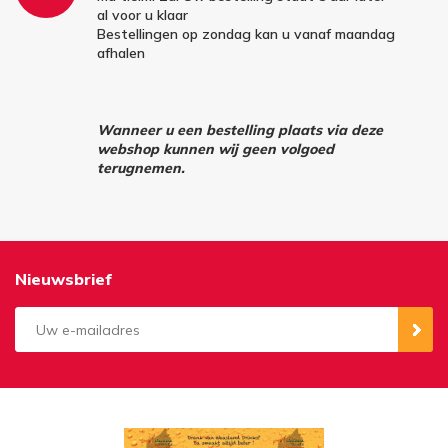
al voor u klaar
Bestellingen op zondag kan u vanaf maandag
afhalen
Wanneer u een bestelling plaats via deze
webshop kunnen wij geen volgoed
terugnemen.
Nieuwsbrief
Aanmelden
Opzeggen