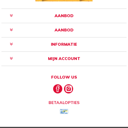
AANBOD
AANBOD
INFORMATIE
MIJN ACCOUNT
FOLLOW US
BETAALOPTIES