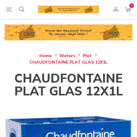
0
Home
Waters
Plat
CHAUDFONTAINE PLAT GLAS 12X1L
CHAUDFONTAINE
PLAT GLAS 12X1L