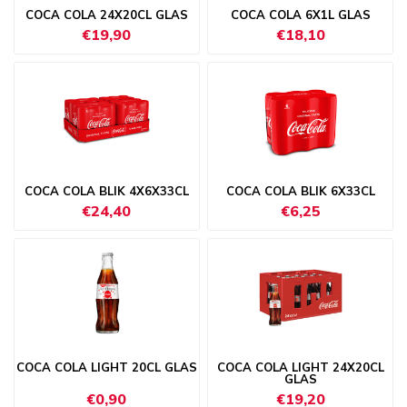
COCA COLA 24X20CL GLAS
COCA COLA 6X1L GLAS
€19,90
€18,10
COCA COLA BLIK 4X6X33CL
COCA COLA BLIK 6X33CL
€24,40
€6,25
COCA COLA LIGHT 20CL GLAS
COCA COLA LIGHT 24X20CL
GLAS
€0,90
€19,20