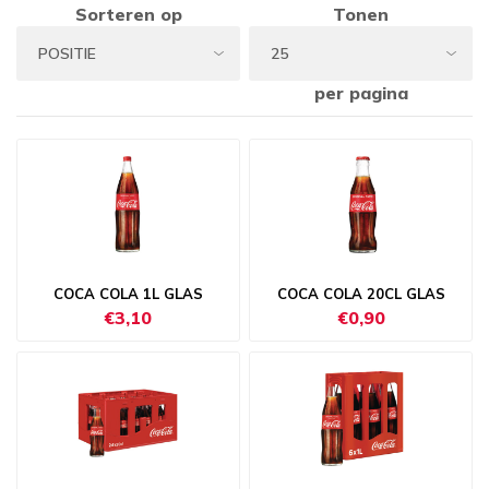
Sorteren op
Tonen
per pagina
COCA COLA 1L GLAS
COCA COLA 20CL GLAS
€3,10
€0,90