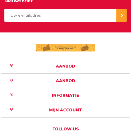
Nieuwsbrief
Aanmelden
Opzeggen
AANBOD
AANBOD
INFORMATIE
MIJN ACCOUNT
FOLLOW US