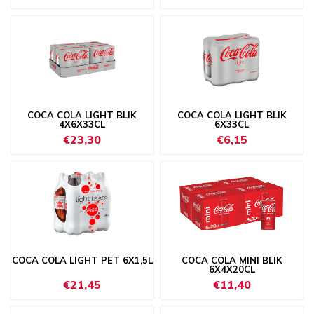
COCA COLA LIGHT BLIK
COCA COLA LIGHT BLIK
4X6X33CL
6X33CL
€23,30
€6,15
COCA COLA LIGHT PET 6X1,5L
COCA COLA MINI BLIK
6X4X20CL
€21,45
€11,40