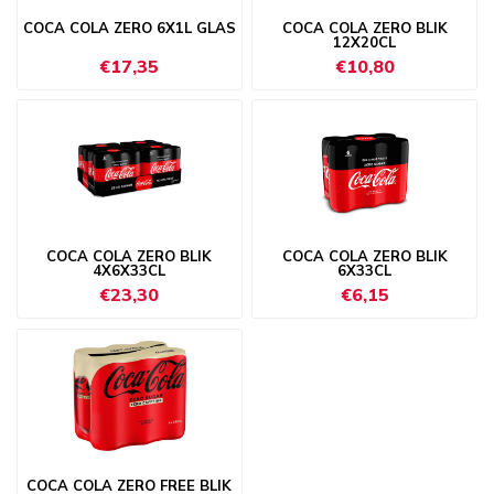
COCA COLA ZERO 6X1L GLAS
COCA COLA ZERO BLIK
12X20CL
€17,35
€10,80
COCA COLA ZERO BLIK
COCA COLA ZERO BLIK
4X6X33CL
6X33CL
€23,30
€6,15
COCA COLA ZERO FREE BLIK