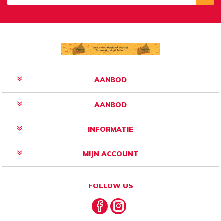
Aanmelden
Opzeggen
AANBOD
AANBOD
INFORMATIE
MIJN ACCOUNT
FOLLOW US