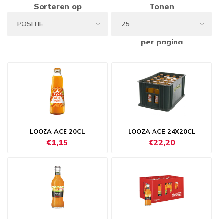
Sorteren op
Tonen
per pagina
LOOZA ACE 20CL
LOOZA ACE 24X20CL
€1,15
€22,20