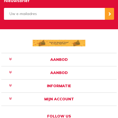
Nieuwsbrief
Aanmelden
Opzeggen
AANBOD
AANBOD
INFORMATIE
MIJN ACCOUNT
FOLLOW US