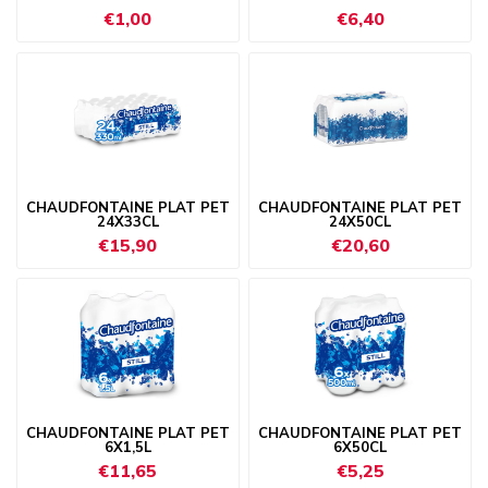
€1,00
€6,40
CHAUDFONTAINE PLAT PET
CHAUDFONTAINE PLAT PET
24X33CL
24X50CL
€15,90
€20,60
CHAUDFONTAINE PLAT PET
CHAUDFONTAINE PLAT PET
6X1,5L
6X50CL
€11,65
€5,25