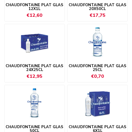
CHAUDFONTAINE PLAT GLAS
CHAUDFONTAINE PLAT GLAS
12X1L
20X50CL
€12,60
€17,75
CHAUDFONTAINE PLAT GLAS
CHAUDFONTAINE PLAT GLAS
24X25CL
25CL
€12,95
€0,70
CHAUDFONTAINE PLAT GLAS
CHAUDFONTAINE PLAT GLAS
50CL
6X1L