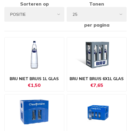
Sorteren op
Tonen
per pagina
BRU NIET BRUIS 1L GLAS
BRU NIET BRUIS 6X1L GLAS
€1,50
€7,65