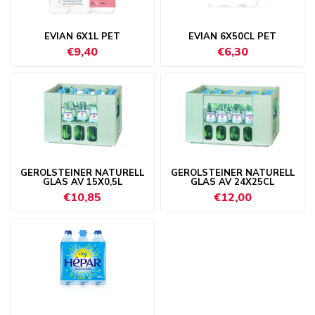
EVIAN 6X1L PET
EVIAN 6X50CL PET
€9,40
€6,30
GEROLSTEINER NATURELL
GEROLSTEINER NATURELL
GLAS AV 15X0,5L
GLAS AV 24X25CL
€10,85
€12,00