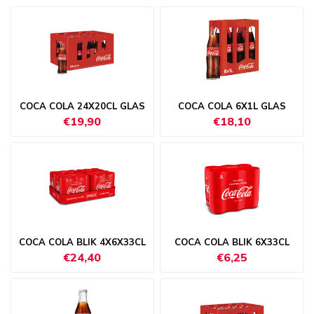
COCA COLA 24X20CL GLAS
COCA COLA 6X1L GLAS
€19,90
€18,10
COCA COLA BLIK 4X6X33CL
COCA COLA BLIK 6X33CL
€24,40
€6,25