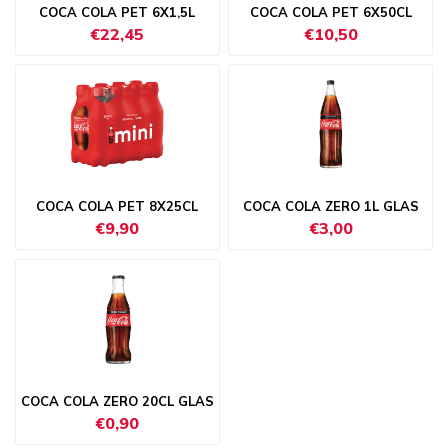
COCA COLA PET 6X1,5L
COCA COLA PET 6X50CL
€22,45
€10,50
COCA COLA PET 8X25CL
COCA COLA ZERO 1L GLAS
€9,90
€3,00
COCA COLA ZERO 20CL GLAS
€0,90