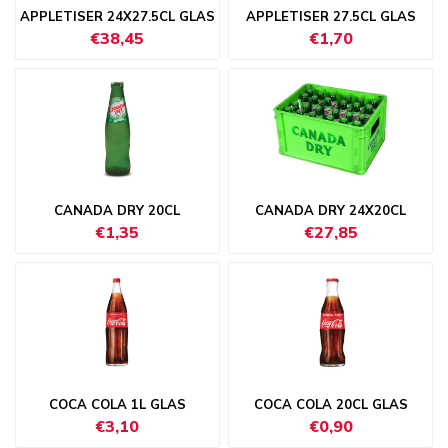
APPLETISER 24X27.5CL GLAS
APPLETISER 27.5CL GLAS
€38,45
€1,70
CANADA DRY 20CL
CANADA DRY 24X20CL
€1,35
€27,85
COCA COLA 1L GLAS
COCA COLA 20CL GLAS
€3,10
€0,90