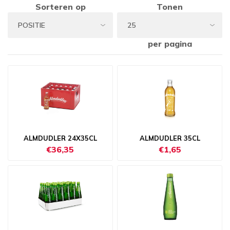
Sorteren op
Tonen
per pagina
ALMDUDLER 24X35CL
ALMDUDLER 35CL
€36,35
€1,65