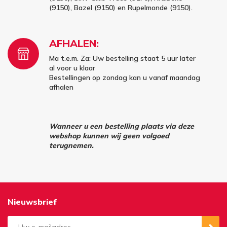
(9150), Bazel (9150) en Rupelmonde (9150).
AFHALEN:
Ma t.e.m. Za: Uw bestelling staat 5 uur later
al voor u klaar
Bestellingen op zondag kan u vanaf maandag
afhalen
Wanneer u een bestelling plaats via deze
webshop kunnen wij geen volgoed
terugnemen.
Nieuwsbrief