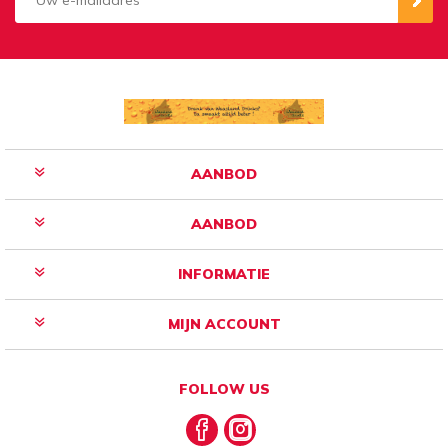
Aanmelden
Opzeggen
AANBOD
AANBOD
INFORMATIE
MIJN ACCOUNT
FOLLOW US